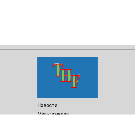
Новости
Мультимедиа
Доклады
Библиотека