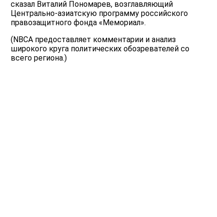
сказал Виталий Пономарев, возглавляющий
Центрально-азиатскую программу российского
правозащитного фонда «Мемориал».
(NBCA предоставляет комментарии и анализ
широкого круга политических обозревателей со
всего региона.)