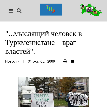
"...мыслящий человек в
Туркменистане – враг
властей".
Новости
|
31 октября 2009
|