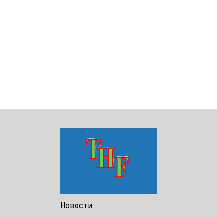
Новости