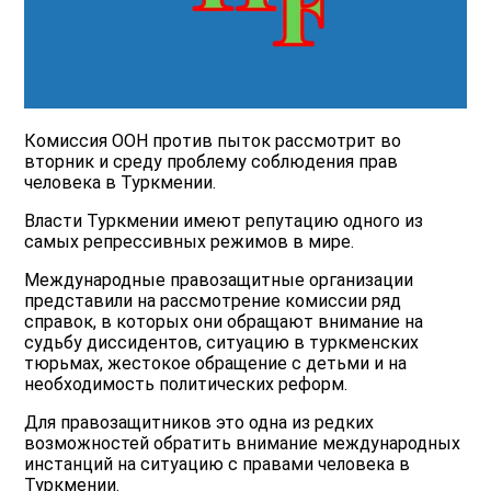
Комиссия ООН против пыток рассмотрит во
вторник и среду проблему соблюдения прав
человека в Туркмении.
Власти Туркмении имеют репутацию одного из
самых репрессивных режимов в мире.
Международные правозащитные организации
представили на рассмотрение комиссии ряд
справок, в которых они обращают внимание на
судьбу диссидентов, ситуацию в туркменских
тюрьмах, жестокое обращение с детьми и на
необходимость политических реформ.
Для правозащитников это одна из редких
возможностей обратить внимание международных
инстанций на ситуацию с правами человека в
Туркмении.