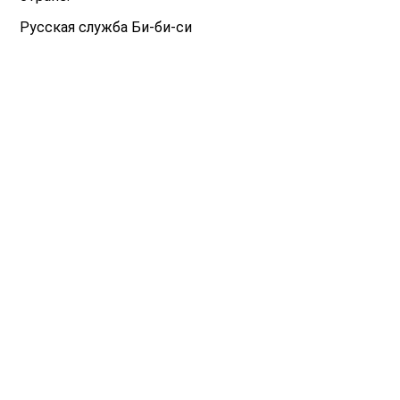
Русская служба Би-би-си