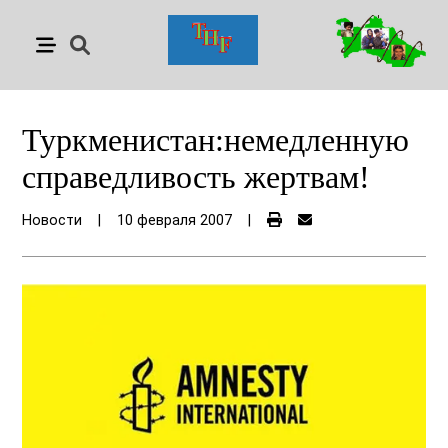
Туркменистан:немедленную
справедливость жертвам!
Новости
|
10 февраля 2007
|