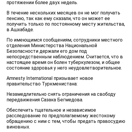
протяжении более двух недель.
В течение нескольких месяцев он не мог получать
пенсию, так как ему сказали, что он может ее
получить только по постоянному месту жительства,
в Ашхабаде.
По имеющимся сообщениям, сотрудники местного
отделения Министерства Национальной
Безопасности держали его дом под
непосредственным наблюдением. Считается, что в
настоящее время он болен туберкулезом, и общее
состояние здоровья у него неудовлетворительное.
Amnesty International призывает новое
правительство Туркменистана:
Незамедлительно снять ограничения на свободу
передвижения Сазака Бегмедова.
Обеспечить тщательное и независимое
расследование по предполагаемому жестокому
обращению с ним с тем, чтобы предать правосудию
виновных.