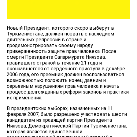
Новый Президент, которого скоро выберут в
Туркменистане, должен порвать с наследием
длительных репрессий в стране и
продемонстрировать своему народу
приверженность защите прав человека. После
смерти Президента Сапармурата Ниязова,
правившего страной в течение 21 года и
скончавшегося от сердечного приступа в декабре
2006 года, его преемник должен воспользоваться
возможностью положить конец давним и
серьезным нарушениям прав человека и начать
процесс долгожданных реформ законов и практики
их применения.
В президентских выборах, назначенных на 11
февраля 2007, было разрешено участвовать шести
кандидатам из правящей партии Президента
Ниязова, Демократической Партии Туркменистана,
которая является единственной