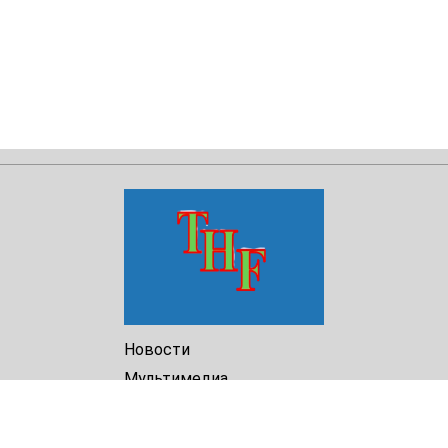
Новости
Мультимедиа
Доклады
Библиотека