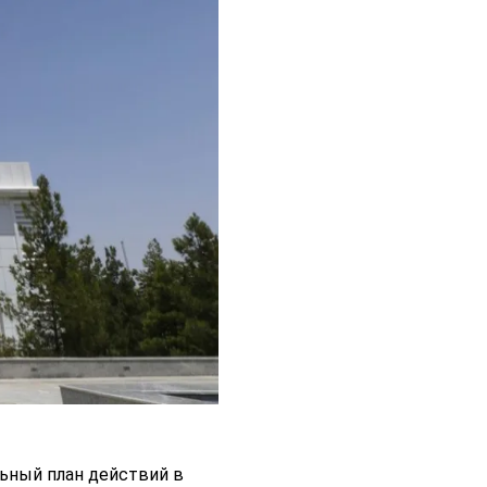
льный план действий в