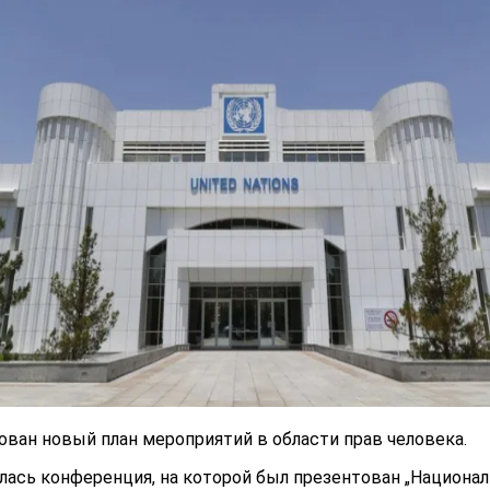
ван новый план мероприятий в области прав человека.
лась конференция, на которой был презентован „Национа