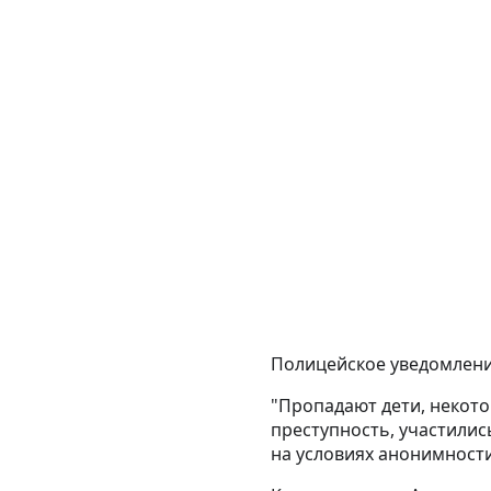
Полицейское уведомлени
"Пропадают дети, некото
преступность, участилис
на условиях анонимности