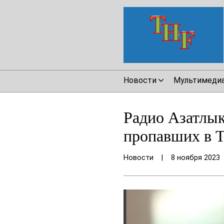
Новости
Мультимеди
Радио Азатлык
пропавших в Т
Новости
|
8 ноября 2023