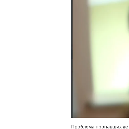
Проблема пропавших дет