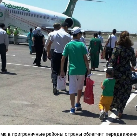
ма в приграничные районы страны облегчит передвижен