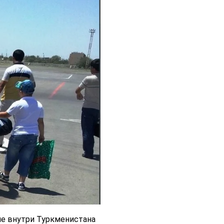
ие внутри Туркменистана