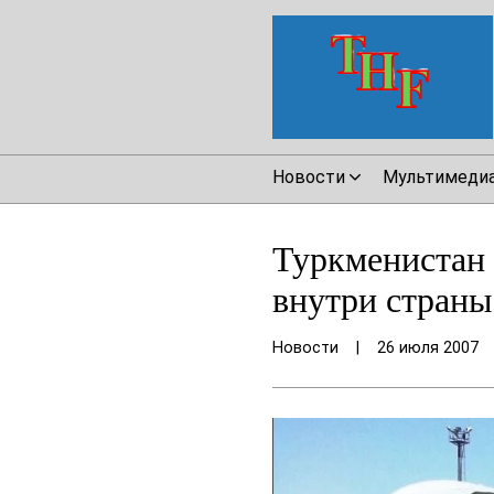
Новости
Мультимеди
Туркменистан 
внутри страны
Новости
|
26 июля 2007