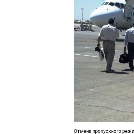
Отмена пропускного режи