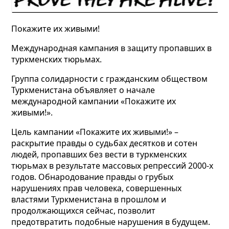
Покажите их живыми!
Международная кампания в защиту пропавших в
туркменских тюрьмах.
Группа солидарности с гражданским обществом
Туркменистана объявляет о начале
международной кампании «Покажите их
живыми!».
Цель кампании «Покажите их живыми!» –
раскрытие правды о судьбах десятков и сотен
людей, пропавших без вести в туркменских
тюрьмах в результате массовых репрессий 2000-х
годов. Обнародование правды о грубых
нарушениях прав человека, совершенных
властями Туркменистана в прошлом и
продолжающихся сейчас, позволит
предотвратить подобные нарушения в будущем.