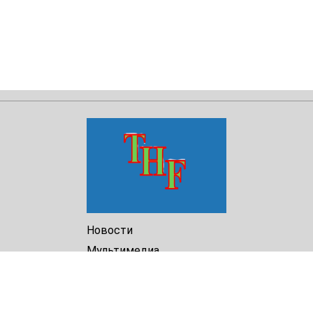
Новости
Мультимедиа
Доклады
Библиотека
Архив