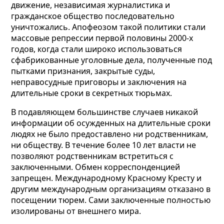
движение, независимая журналистика и
гражданское общество последовательно
уничтожались. Апофеозом такой политики стали
массовые репрессии первой половины 2000-х
годов, когда стали широко использоваться
сфабрикованные уголовные дела, полученные под
пытками признания, закрытые суды,
неправосудные приговоры и заключения на
длительные сроки в секретных тюрьмах.
В подавляющем большинстве случаев никакой
информации об осужденных на длительные сроки
людях не было предоставлено ни родственникам,
ни обществу. В течение более 10 лет власти не
позволяют родственникам встретиться с
заключенными. Обмен корреспонденцией
запрещен. Международному Красному Кресту и
другим международным организациям отказано в
посещении тюрем. Сами заключенные полностью
изолированы от внешнего мира.