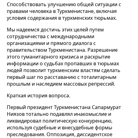
Способствовать улучшению общей ситуации с
правами человека в Туркменистане, включая
условия содержания в туркменских тюрьмах.
Мы надеемся достичь этих целей путем
сотрудничества с международными
организациями и прямого диалога с
правительством Туркменистана. Разрешение
этого гуманитарного кризиса и раскрытие
информации о судьбах пропавших в тюрьмах
людей позволит туркменским властям сделать
первый шаг по расставанию с тоталитарным
прошлым и наследием массовых репрессий.
Краткая история вопроса.
Первый президент Туркменистана Сапармурат
Ниязов тотально подавлял инакомыслие и
ликвидировал политическую конкуренцию,
используя судебные и внесудебные формы
преследования. Оппозиция, диссидентское