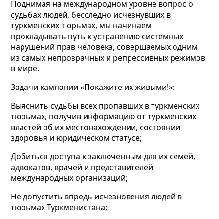
Поднимая на международном уровне вопрос о
судьбах людей, бесследно исчезнувших в
туркменских тюрьмах, мы начинаем
прокладывать путь к устранению системных
нарушений прав человека, совершаемых одним
из самых непрозрачных и репрессивных режимов
в мире.
Задачи кампании «Покажите их живыми!»:
Выяснить судьбы всех пропавших в туркменских
тюрьмах, получив информацию от туркменских
властей об их местонахождении, состоянии
здоровья и юридическом статусе;
Добиться доступа к заключенным для их семей,
адвокатов, врачей и представителей
международных организаций;
Не допустить впредь исчезновения людей в
тюрьмах Туркменистана;