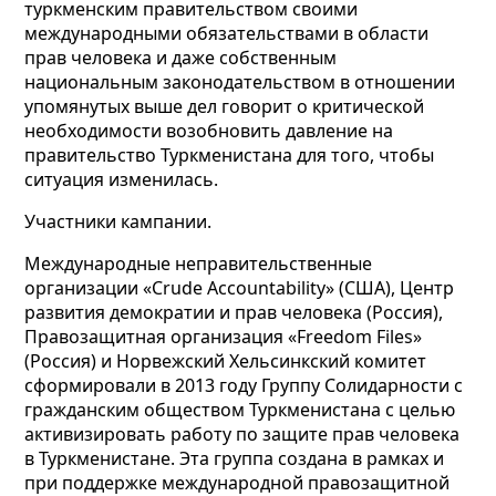
туркменским правительством своими
международными обязательствами в области
прав человека и даже собственным
национальным законодательством в отношении
упомянутых выше дел говорит о критической
необходимости возобновить давление на
правительство Туркменистана для того, чтобы
ситуация изменилась.
Участники кампании.
Международные неправительственные
организации «Crude Accountability» (США), Центр
развития демократии и прав человека (Россия),
Правозащитная организация «Freedom Files»
(Россия) и Норвежский Хельсинкский комитет
сформировали в 2013 году Группу Солидарности с
гражданским обществом Туркменистана с целью
активизировать работу по защите прав человека
в Туркменистане. Эта группа создана в рамках и
при поддержке международной правозащитной