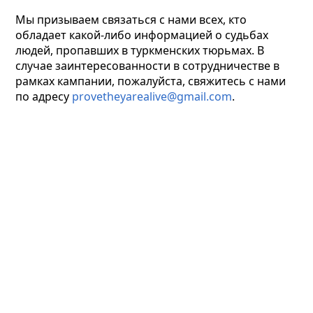
Мы призываем связаться с нами всех, кто
обладает какой-либо информацией о судьбах
людей, пропавших в туркменских тюрьмах. В
случае заинтересованности в сотрудничестве в
рамках кампании, пожалуйста, свяжитесь с нами
по адресу
provetheyarealive
@
gmail
.
com
.