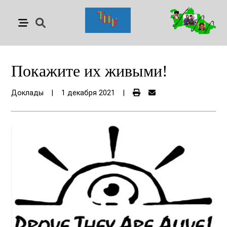
Покажите их живыми!
Доклады
|
1 декабря 2021
|