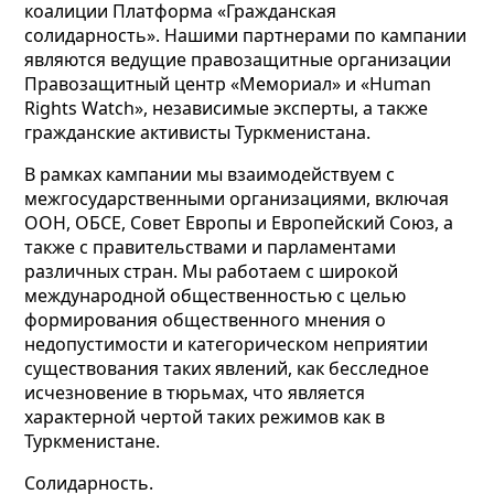
коалиции Платформа «Гражданская
солидарность». Нашими партнерами по кампании
являются ведущие правозащитные организации
Правозащитный центр «Мемориал» и «Human
Rights Watch», независимые эксперты, а также
гражданские активисты Туркменистана.
В рамках кампании мы взаимодействуем с
межгосударственными организациями, включая
ООН, ОБСЕ, Совет Европы и Европейский Союз, а
также с правительствами и парламентами
различных стран. Мы работаем с широкой
международной общественностью с целью
формирования общественного мнения о
недопустимости и категорическом неприятии
существования таких явлений, как бесследное
исчезновение в тюрьмах, что является
характерной чертой таких режимов как в
Туркменистане.
Солидарность.