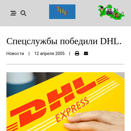
Спецслужбы победили DHL.
Новости
|
12 апреля 2005
|