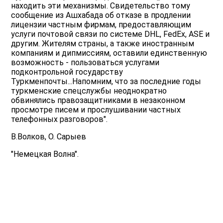
находить эти механизмы. Свидетельство тому
сообщение из Ашхабада об отказе в продлении
лицензии частным фирмам, предоставляющим
услуги почтовой связи по системе DHL, FedEx, ASE и
другим. Жителям страны, а также иностранным
компаниям и дипмиссиям, оставили единственную
возможность - пользоваться услугами
подконтрольной государству
Туркменпочты...Напомним, что за последние годы
туркменские спецслужбы неоднократно
обвинялись правозащитниками в незаконном
просмотре писем и прослушивании частных
телефонных разговоров".
В.Волков, О. Сарыев
"Немецкая Волна".