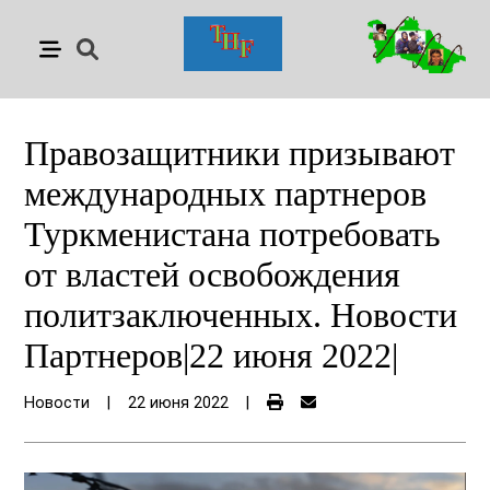
Правозащитники призывают
международных партнеров
Туркменистана потребовать
от властей освобождения
политзаключенных. Новости
Партнеров|22 июня 2022|
Новости
|
22 июня 2022
|