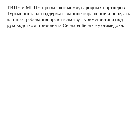
ТИПЧ и МППЧ призывают международных партнеров
Туркменистана поддержать данное обращение и передать
данные требования правительству Туркменистана под
руководством президента Сердара Бердымухаммедова.