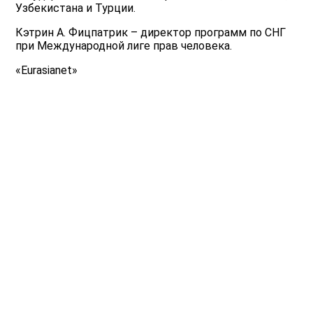
Узбекистана и Турции.
Кэтрин А. Фицпатрик – директор программ по СНГ
при Международной лиге прав человека.
«Eurasianet»