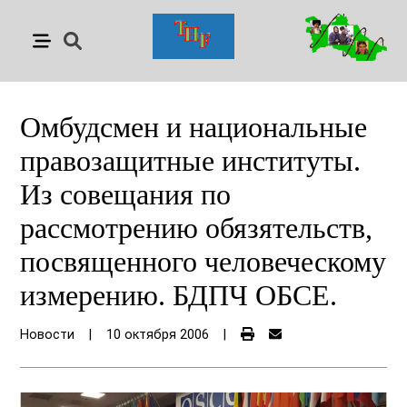
Омбудсмен и национальные
правозащитные институты.
Из совещания по
рассмотрению обязятельств,
посвященного человеческому
измерению. БДПЧ ОБСЕ.
Новости
|
10 октября 2006
|