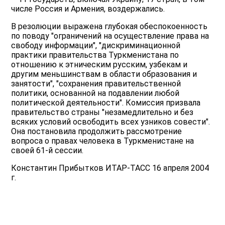
числе Россия и Армения, воздержались.
В резолюции выражена глубокая обеспокоенность
по поводу "ограничений на осуществление права на
свободу информации", "дискриминационной
практики правительства Туркменистана по
отношению к этническим русским, узбекам и
другим меньшинствам в области образования и
занятости", "сохранения правительственной
политики, основанной на подавлении любой
политической деятельности". Комиссия призвала
правительство страны "незамедлительно и без
всяких условий освободить всех узников совести".
Она постановила продолжить рассмотрение
вопроса о правах человека в Туркменистане на
своей 61-й сессии.
Константин Прибытков ИТАР-ТАСС 16 апреля 2004
г.