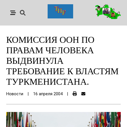
КОМИССИЯ ООН ПО
ПРАВАМ ЧЕЛОВЕКА
ВЫДВИНУЛА
ТРЕБОВАНИЕ К ВЛАСТЯМ
ТУРКМЕНИСТАНА.
Новости
|
16 апреля 2004
|