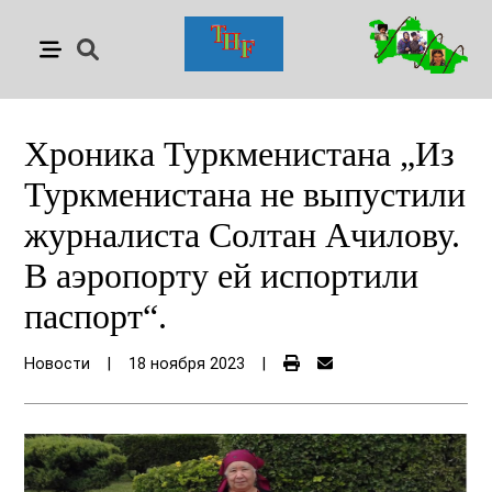
Хроника Туркменистана „Из
Туркменистана не выпустили
журналиста Солтан Ачилову.
В аэропорту ей испортили
паспорт“.
Новости
|
18 ноября 2023
|