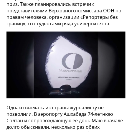
приз. Также планировались встречи с
представителями Верховного комиссара ООН по
правам человека, организации «Репортеры без
границ», со студентами ряда университетов.
Однако выехать из страны журналисту не
позволили. В аэропорту Ашхабада 74-летнюю
Солтан и сопровождающую ее дочь Маю вначале
долго обыскивали, несколько раз обеих