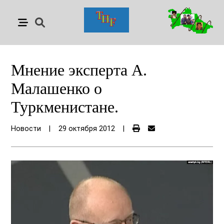
Мнение эксперта А.
Малашенко о
Туркменистане.
Новости
|
29 октября 2012
|