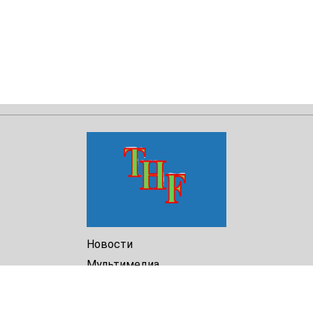
Новости
Мультимедиа
Доклады
Библиотека