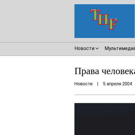
Новости
Мультимеди
Права человек
Новости
|
5 апреля 2004