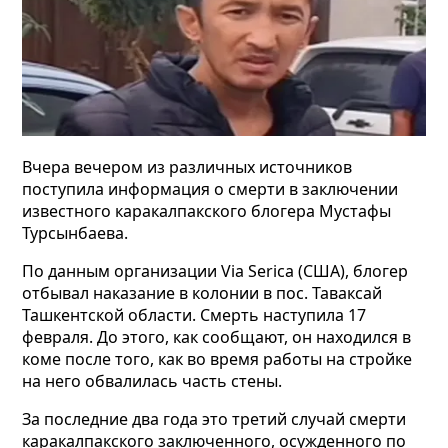
Вчера вечером из различных источников
поступила информация о смерти в заключении
известного каракалпакского блогера Мустафы
Турсынбаева.
По данным организации Via
Serica
(США), блогер
отбывал наказание в колонии в пос. Таваксай
Ташкентской области. Смерть наступила 17
февраля. До этого, как сообщают, он находился в
коме после того, как во время работы на стройке
на него обвалилась часть стены.
За последние два года это третий случай смерти
каракалпакского заключенного, осужденного по