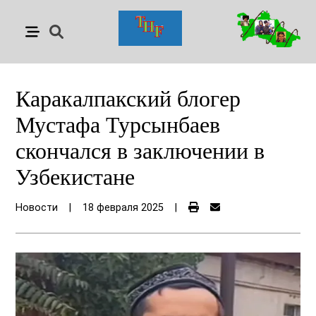
Каракалпакский блогер
Мустафа Турсынбаев
скончался в заключении в
Узбекистане
Новости
|
18 февраля 2025
|