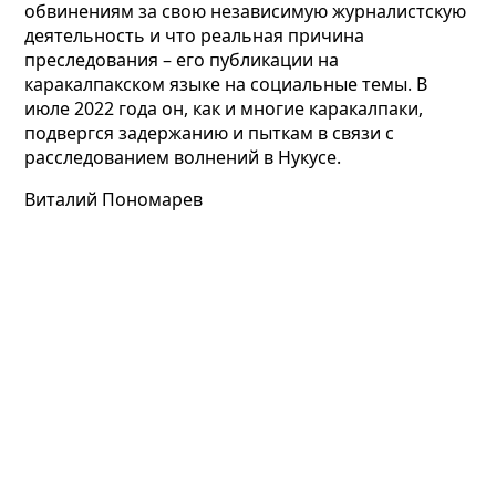
обвинениям за свою независимую журналистскую
деятельность и что реальная причина
преследования – его публикации на
каракалпакском языке на социальные темы. В
июле 2022 года он, как и многие каракалпаки,
подвергся задержанию и пыткам в связи с
расследованием волнений в Нукусе.
Виталий Пономарев