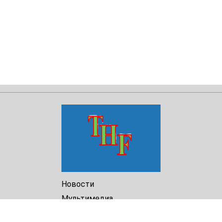
Новости
Мультимедиа
Доклады