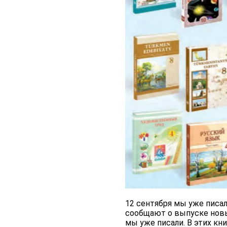
12 сентября мы уже писа
сообщают о выпуске новых
мы уже писали. В этих к