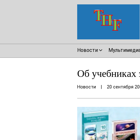
Новости
Мультимеди
Об учебниках 
Новости
|
20 сентября 20