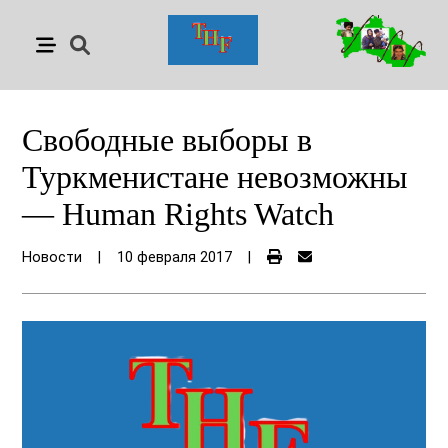
Свободные выборы в
Туркменистане невозможны
— Human Rights Watch
Новости
|
10 февраля 2017
|