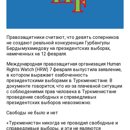
Правозащитники считают, что девять соперников
не создают реальной конкуренции Гурбангулы
Бердымухамедову на президентских выборах,
намеченных на 12 февраля.
Международная правозащитная организация Human
Rights Watch (HRW) 7 февраля выпустила заявление,
в котором выражает озабоченность
президентскими выборами в Туркменистане. В
документе говорится, что из-за плачевной ситуации
с соблюдениями прав человека в Туркменистане
проведение свободных и справедливых
президентских выборов невозможно.
Свободы не было и нет
«Туркменистан никогда не проводил свободные и
справедливые выборы, и эти не являются