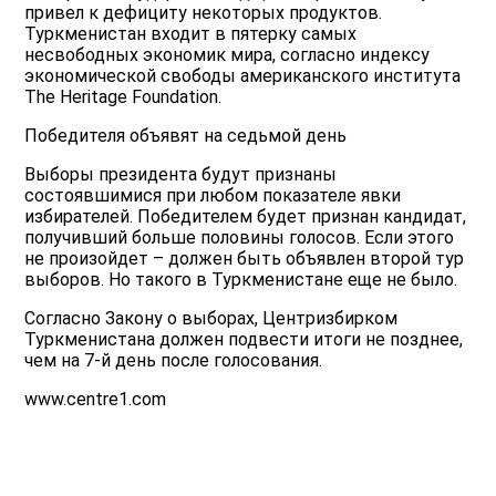
привел к дефициту некоторых продуктов.
Туркменистан входит в пятерку самых
несвободных экономик мира, согласно индексу
экономической свободы американского института
The Heritage Foundation.
Победителя объявят на седьмой день
Выборы президента будут признаны
состоявшимися при любом показателе явки
избирателей. Победителем будет признан кандидат,
получивший больше половины голосов. Если этого
не произойдет – должен быть объявлен второй тур
выборов. Но такого в Туркменистане еще не было.
Согласно Закону о выборах, Центризбирком
Туркменистана должен подвести итоги не позднее,
чем на 7-й день после голосования.
www.centre1.com