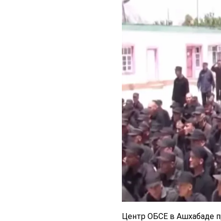
Центр ОБСЕ в Ашхабаде п