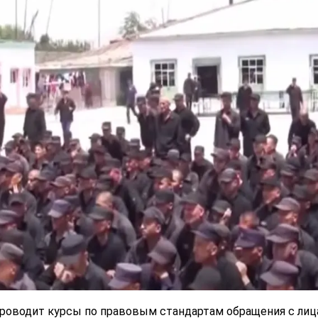
роводит курсы по правовым стандартам обращения с ли