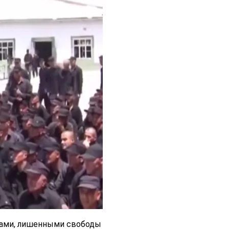
цами, лишенными свободы