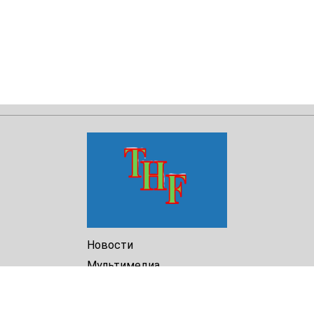
Новости
Мультимедиа
Доклады
Библиотека