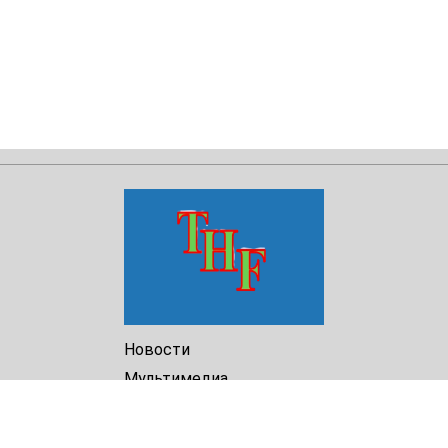
Новости
Мультимедиа
Доклады
Библиотека