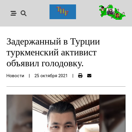
Задержанный в Турции
туркменский активист
объявил голодовку.
Новости
|
25 октября 2021
|