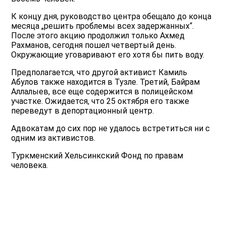
К концу дня, руководство центра обещало до конца
месяца „решить проблемы всех задержанных“.
После этого акцию продолжил только Ахмед
Рахманов, сегодня пошел четвертый день.
Окружающие уговаривают его хотя бы пить воду.
Предполагается, что другой активист Камиль
Абулов также находится в Тузле. Третий, Байрам
Аллалыев, все еще содержится в полицейском
участке. Ожидается, что 25 октября его также
переведут в депортационный центр.
Адвокатам до сих пор не удалось встретиться ни с
одним из активистов.
Туркменский Хельсинкский Фонд по правам
человека.