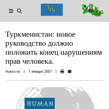
Туркменистан: новое
руководство должно
положить конец нарушениям
прав человека.
Новости
|
1 января 2007
|