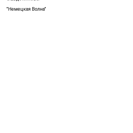
"Немецкая Волна"