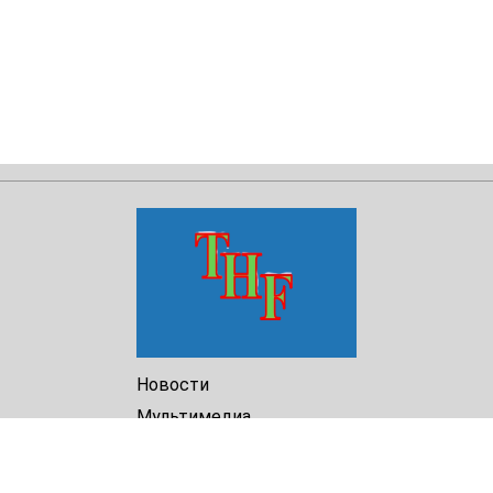
Новости
Мультимедиа
Доклады
Библиотека