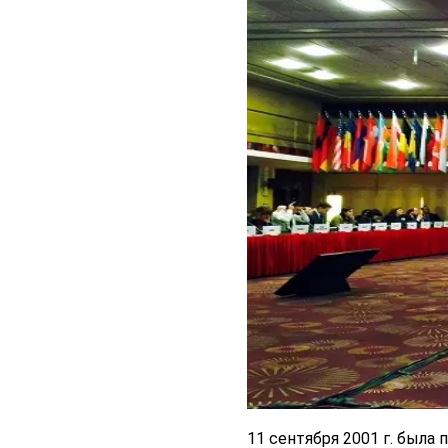
11 сентября 2001 г. был