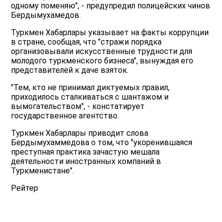
одному поменяю", - предупредил полицейских чинов
Бердымухамедов.
Туркмен Хабарлары указывает на факты коррупции
в стране, сообщая, что "стражи порядка
организовывали искусственные трудности для
молодого туркменского бизнеса", вынуждая его
представителей к даче взяток.
"Тем, кто не принимал диктуемых правил,
приходилось сталкиваться с шантажом и
вымогательством", - констатирует
государственное агентство.
Туркмен Хабарлары приводит слова
Бердымухаммедова о том, что "укоренившаяся
преступная практика зачастую мешала
деятельности иностранных компаний в
Туркменистане".
Рейтер