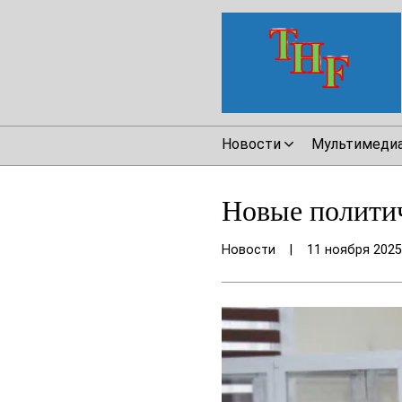
Новости
Мультимеди
Новые политич
Новости
|
11 ноября 2025