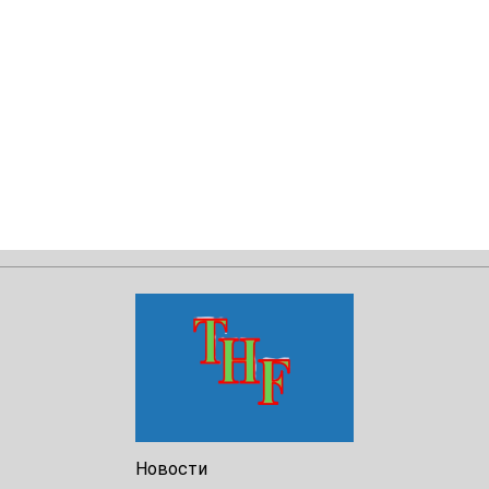
Новости