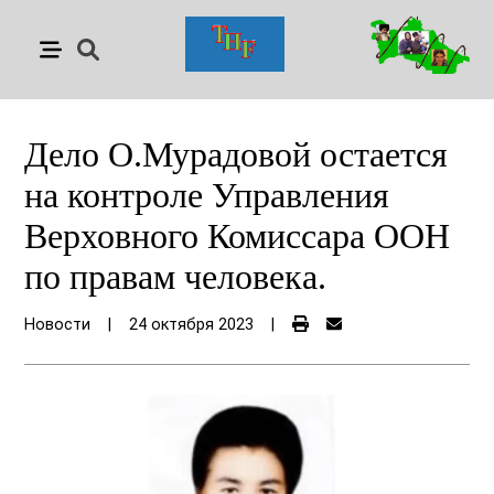
Дело О.Мурадовой остается
на контроле Управления
Верховного Комиссара ООН
по правам человека.
Новости
|
24 октября 2023
|