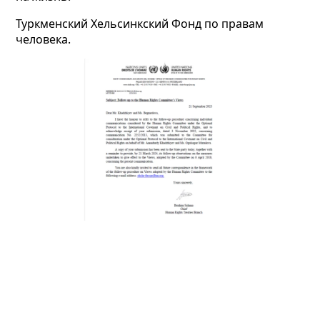
Туркменский Хельсинкский Фонд по правам
человека.