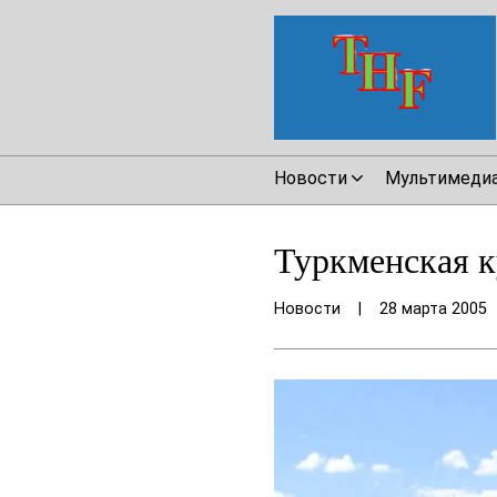
Новости
Мультимеди
Туркменская к
Новости
|
28 марта 2005