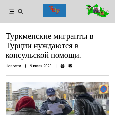
Туркменские мигранты в
Турции нуждаются в
консульской помощи.
Новости
|
9 июля 2023
|