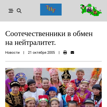
Соотечественники в обмен
на нейтралитет.
Новости
|
21 октября 2005
|