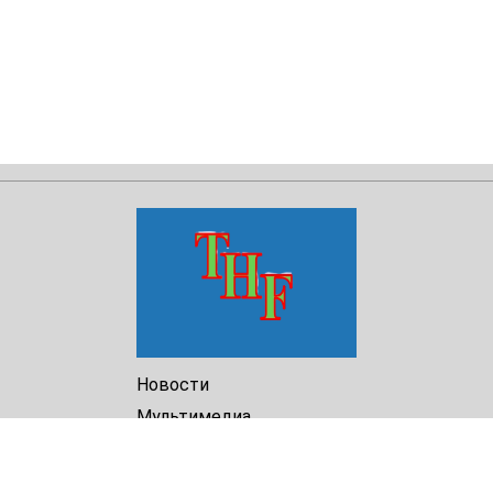
Новости
Мультимедиа
Доклады
Библиотека