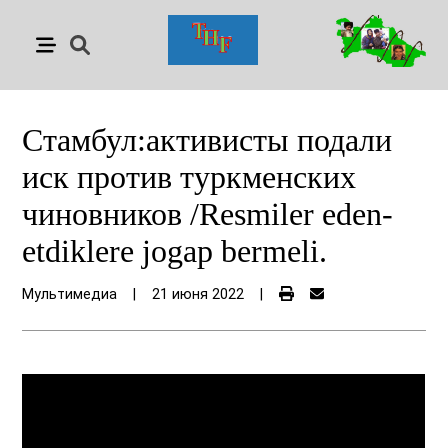
Стамбул:активисты подали
иск против туркменских
чиновников /Resmiler eden-
etdiklere jogap bermeli.
Мультимедиа
|
21 июня 2022
|