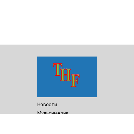
Новости
Мультимедиа
Доклады
Библиотека