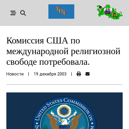
Комиссия США по
международной религиозной
свободе потребовала.
Новости
|
19 декабря 2003
|