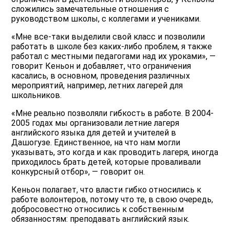
сложились замечательные отношения с
руководством школы, с коллегами и учениками.
«Мне все-таки выделили свой класс и позволили
работать в школе без каких-либо проблем, я также
работал с местными педагогами над их уроками», —
говорит Кеньон и добавляет, что ограничения
касались, в основном, проведения различных
мероприятий, например, летних лагерей для
школьников.
«Мне реально позволяли гибкость в работе. В 2004-
2005 годах мы организовали летние лагеря
английского языка для детей и учителей в
Дашогузе. Единственное, на что нам могли
указывать, это когда и как проводить лагеря, иногда
приходилось брать детей, которые проваливали
конкурсный отбор», — говорит он.
Кеньон полагает, что власти гибко относились к
работе волонтеров, потому что те, в свою очередь,
добросовестно относились к собственным
обязанностям: преподавать английский язык.