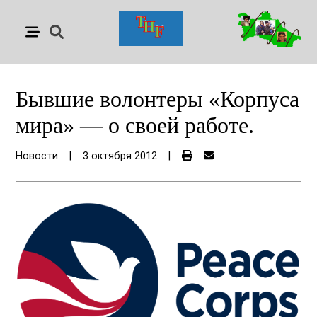
Бывшие волонтеры «Корпуса
мира» — о своей работе.
Новости
|
3 октября 2012
|