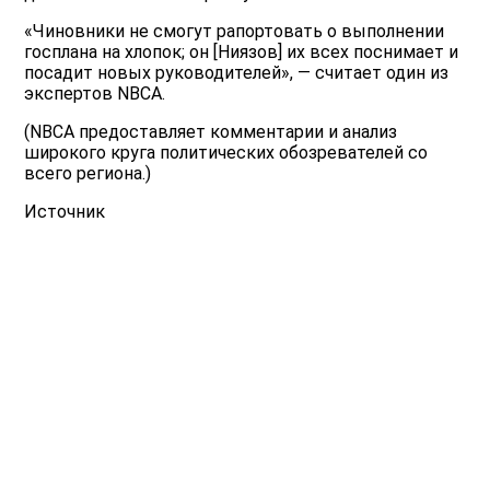
«Чиновники не смогут рапортовать о выполнении
госплана на хлопок; он [Ниязов] их всех поснимает и
посадит новых руководителей», — считает один из
экспертов NBCA.
(NBCA предоставляет комментарии и анализ
широкого круга политических обозревателей со
всего региона.)
Источник