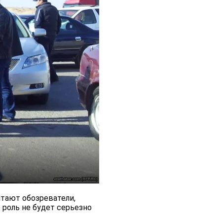
итают обозреватели,
 роль не будет серьезно