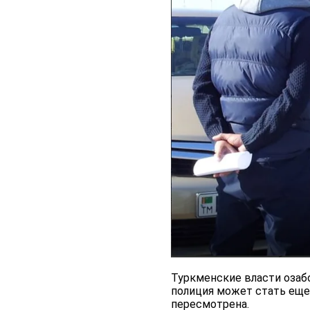
Туркменские власти озабо
полиция может стать еще
пересмотрена.