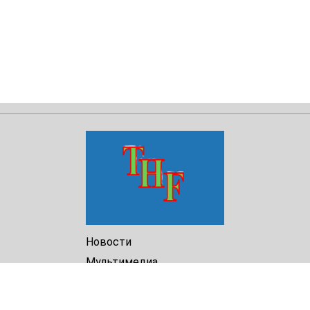
Новости
Мультимедиа
Доклады
Библиотека