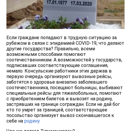
Если граждане попадают в трудную ситуацию за
рубежом в связи с эпидемией COVID-19, что делают
другие государства? Правильно, всеми
возможными способами помогают
соотечественникам. А возможностей у государств,
подписавших соответствующие соглашения,
немало. Консульские работники этих держав в
первую очередь организуют вывозные рейсы,
заботятся о здоровье внезапно заболевшего
соотечественника, посещают больницы, выбивают
специальные рейсы для тяжелобольных, помогают
с приобретением билетов и вывозят на родину,
застрявших на границе сограждан. Если не дай бог
кто то умрет за границей, соответствующее
посольство организует вывоз скончавшегося к
себе на
родину
.