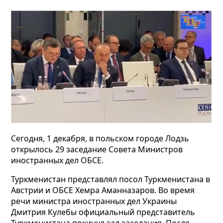
Сегодня, 1 декабря, в польском городе Лодзь
открылось 29 заседание Совета Министров
иностранных дел ОБСЕ.
Туркменистан представлял посол Туркменистана в
Австрии и ОБСЕ Хемра Аманназаров. Во время
речи министра иностранных дел Украины
Дмитрия Кулебы официальный представитель