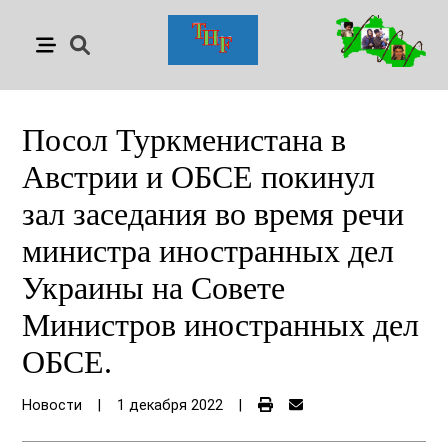
Посол Туркменистана в
Австрии и ОБСЕ покинул
зал заседания во время речи
министра иностранных дел
Украины на Совете
Министров иностранных дел
ОБСЕ.
Новости
|
1 декабря 2022
|