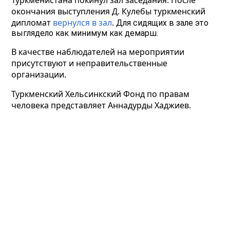
Туркменистана покинул зал заседания. После
окончания выступления Д. Кулебы туркменский
дипломат
вернулся в зал
.
Для сидящих в зале это
выглядело как минимум как демарш.
В качестве наблюдателей на мероприятии
присутствуют и неправительственные
организации.
Туркменский Хельсинкский Фонд по правам
человека представляет Аннадурды Хаджиев.