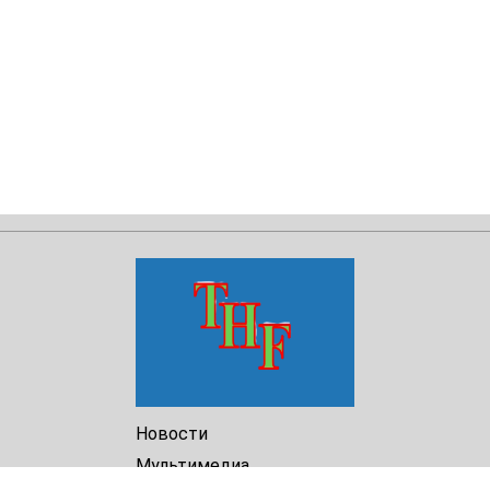
Новости
Мультимедиа