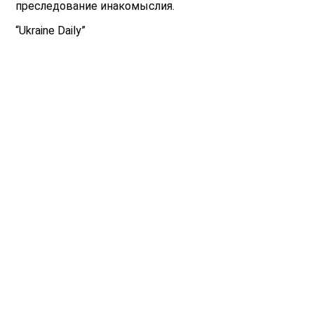
преследование инакомыслия.
“Ukraine Daily”