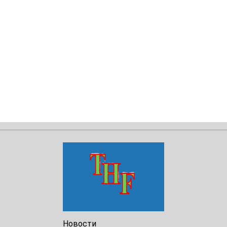
Новости