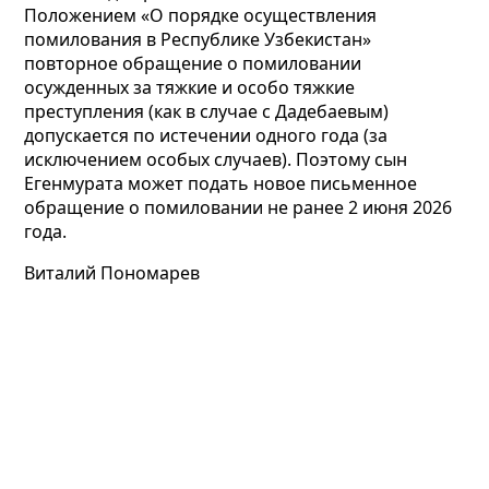
Положением «О порядке осуществления
помилования в Республике Узбекистан»
повторное обращение о помиловании
осужденных за тяжкие и особо тяжкие
преступления (как в случае с Дадебаевым)
допускается по истечении одного года (за
исключением особых случаев). Поэтому сын
Егенмурата может подать новое письменное
обращение о помиловании не ранее 2 июня 2026
года.
Виталий Пономарев