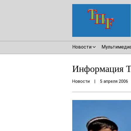
Новости
Мультимеди
Информация Т
Новости
|
5 апреля 2006