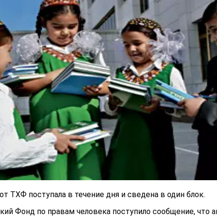
т ТХФ поступала в течение дня и сведена в один блок.
кий Фонд по правам человека поступило сообщение, что 