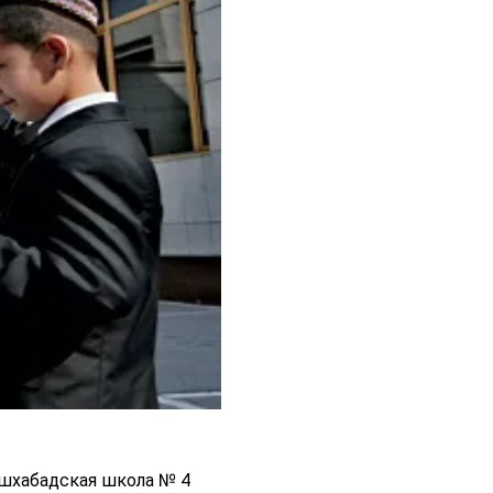
ашхабадская школа № 4