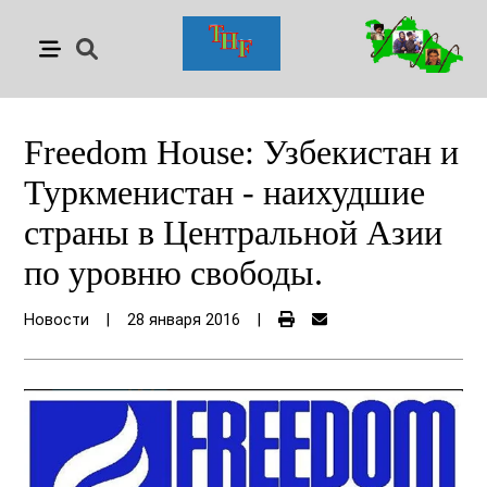
Freedom House: Узбекистан и
Туркменистан - наихудшие
страны в Центральной Азии
по уровню свободы.
Новости
|
28 января 2016
|