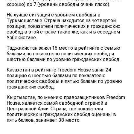
хорошо) до 7 (уровень свободы очень плохо).
Не лучше ситуация с уровнем свободы в
Туркменистане. Страна находится на четвертой
позиции, показатели политических и гражданских
свобод в этой стране такие же, как и в соседнем
Узбекистане.
Таджикистан занял 16 место в рейтинге с семью
баллами по показателю политических свобод и
шестью баллами по уровню гражданских свобод.
Казахстан в рейтинге Freedom House занял 24
позицию с шестью баллами по показателю
политических свободы и пятью балами по уровню
гражданских свобод.
Кыргызстан, по мнению правозащитников Freedom
House, является самой свободной страной в
Центральной Азии. Страна, где показатели
политических и гражданских свобод оценены в
пять баллов, занимает 38 место.